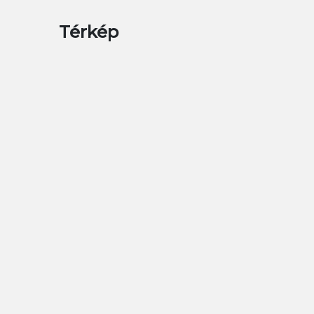
Térkép