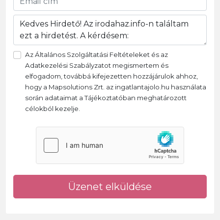
Az Általános Szolgáltatási Feltételeket és az
Adatkezelési Szabályzatot megismertem és
elfogadom, továbbá kifejezetten hozzájárulok ahhoz,
hogy a Mapsolutions Zrt. az ingatlantajolo.hu használata
során adataimat a Tájékoztatóban meghatározott
célokból kezelje.
Üzenet elküldése