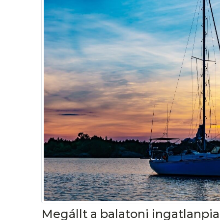
Megállt a balatoni ingatlanpia