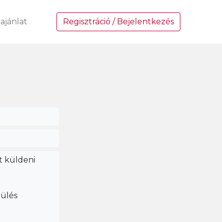
ajánlat
Regisztráció / Bejelentkezés